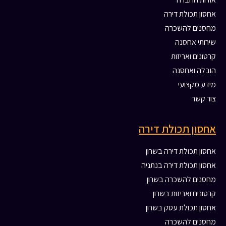
אחסון תכולת דירה
מחסנים להשכרה
שירותי אחסנה
קרטונים ואריזות
הובלה ואחסנה
מידע מקצועי
צור קשר
אחסון תכולת דירה
אחסון תכולת דירה בשרון
אחסון תכולת דירה בנתניה
מחסנים להשכרה בשרון
קרטונים ואריזות בשרון
אחסון תכולת עסק בשרון
מחסנים להשכרה