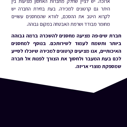
ארוכה. יש לציין שחלק מחברות האחסון מציעות בין
היתר גם קרטונים למכירה. בעת בחירת החברה יש
לקרוא היטב את ההסכם, לוודא שהמחסנים עשויים
מחומר מבודד ושרמת האבטחה במקום גבוהה.
חברת שים-פה מציעה מחסנים להשכרה ברמה גבוהה
ביותר ותשמח לעמוד לשירותכם. בנוסף למחסנים
האיכותיים, אנו מציעים קרטונים למכירה שיוכלו לסייע
לכם בעת המעבר ולחסוך את הצורך לפנות אל חברה
שמספקת מוצרי אריזה.