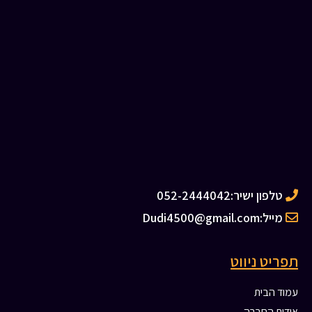
טלפון ישיר:
052-2444042
מייל:
Dudi4500@gmail.com
תפריט ניווט
עמוד הבית
אודות החברה