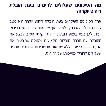
מה הסיכונים שעלולים להיגרם בעת הובלת
ריהוט יוקרה?
אחד הסיכונים העיקריים בעת הובלת ריהוט יוקרה הוא מצב
שבו נגרם לריהוט נזק כלשהו כגון: שריטות, שבירה של הריהוט
ועוד. לכן בעת ביצוע הובלת ריהוט יוקרתי חשוב לבצע את
ההובלה עם חברת הובלות מקצועית ומנוסה שתבטיח את
הגעת הריהוט ליעדו ללא שריטות או שבירות או נזקים אחרים
שעלולים להוריד מאיכותו של הריהוט.