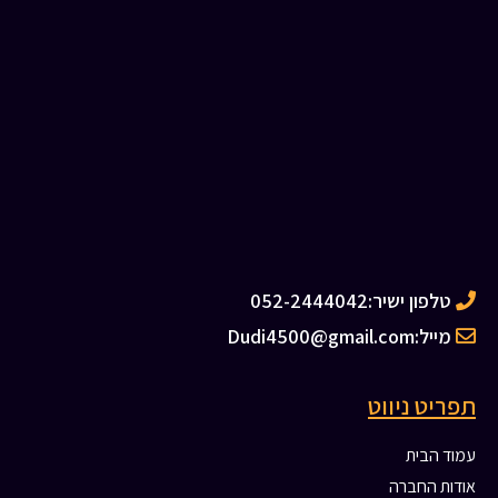
טלפון ישיר:
052-2444042
מייל:
Dudi4500@gmail.com
תפריט ניווט
עמוד הבית
אודות החברה