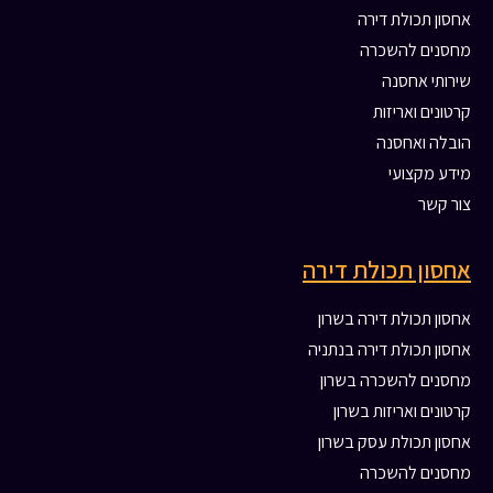
אחסון תכולת דירה
מחסנים להשכרה
שירותי אחסנה
קרטונים ואריזות
הובלה ואחסנה
מידע מקצועי
צור קשר
אחסון תכולת דירה
אחסון תכולת דירה בשרון
אחסון תכולת דירה בנתניה
מחסנים להשכרה בשרון
קרטונים ואריזות בשרון
אחסון תכולת עסק בשרון
מחסנים להשכרה