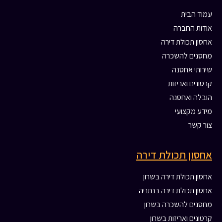
עמוד הבית
אודות החברה
אחסון תכולת דירה
מחסנים להשכרה
שירותי אחסנה
קרטונים ואריזות
הובלה ואחסנה
מידע מקצועי
צור קשר
אחסון תכולת דירה
אחסון תכולת דירה בשרון
אחסון תכולת דירה בנתניה
מחסנים להשכרה בשרון
קרטונים ואריזות בשרון