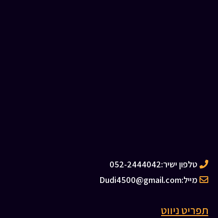
טלפון ישיר:
052-2444042
מייל:
Dudi4500@gmail.com
תפריט ניווט