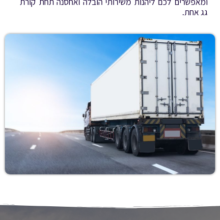
ומאפשרים לכם ליהנות משירותי הובלה ואחסנה תחת קורת
גג אחת.